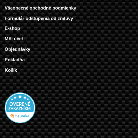
Všeobecné obchodné podmienky
Formulár odstúpenia od zmluvy
E-shop
Môj účet
Objednávky
Pokladňa
Košík