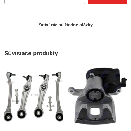
Zatiaľ nie sú žiadne otázky
Súvisiace produkty