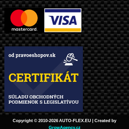
Copyright © 2010-2026 AUTO-FLEX.EU | Created by
GrowAgency.cz