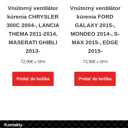
Vnútorný ventilátor
Vnútorný ventilátor
kúrenia CHRYSLER
kúrenia FORD
300C 2004-, LANCIA
GALAXY 2015-,
THEMA 2011-2014,
MONDEO 2014-, S-
MASERATI GHIBLI
MAX 2015-, EDGE
2013-
2015-
72,90
€
73,90
€
s DPH
s DPH
Pridať do košíka
Pridať do košíka
Kontakty