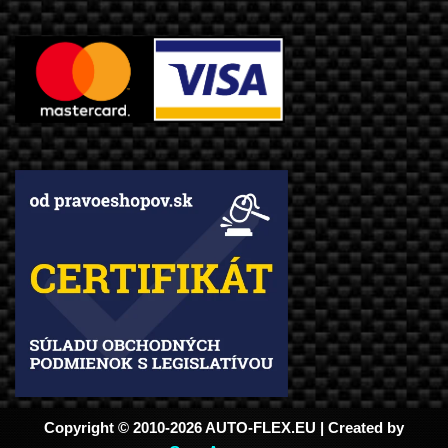
Copyright © 2010-2026 AUTO-FLEX.EU | Created by