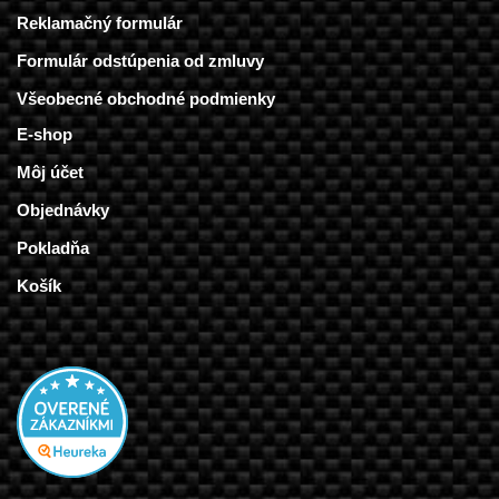
Reklamačný formulár
Formulár odstúpenia od zmluvy
Všeobecné obchodné podmienky
E-shop
Môj účet
Objednávky
Pokladňa
Košík