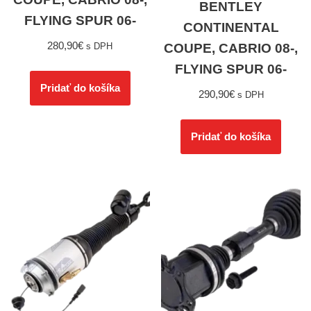
BENTLEY
FLYING SPUR 06-
CONTINENTAL
280,90
€
COUPE, CABRIO 08-,
s DPH
FLYING SPUR 06-
Pridať do košíka
290,90
€
s DPH
Pridať do košíka