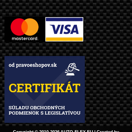
Copyright © 2010-2026 AUTO-FLEX.EU | Created by