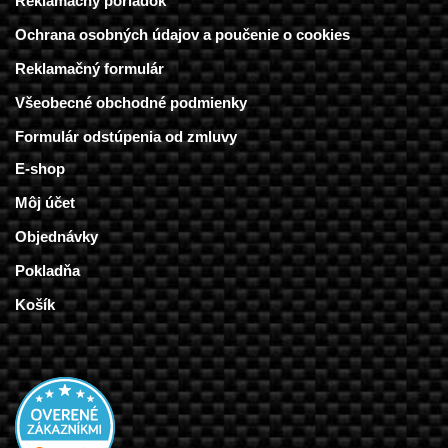
Reklamačný poriadok
Ochrana osobných údajov a poučenie o cookies
Reklamačný formulár
Všeobecné obchodné podmienky
Formulár odstúpenia od zmluvy
E-shop
Môj účet
Objednávky
Pokladňa
Košík