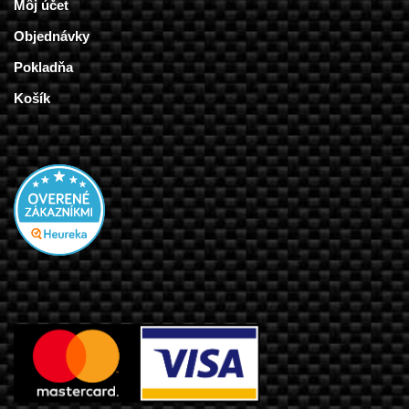
Môj účet
Objednávky
Pokladňa
Košík