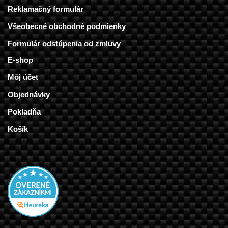
Reklamačný formulár
Všeobecné obchodné podmienky
Formulár odstúpenia od zmluvy
E-shop
Môj účet
Objednávky
Pokladňa
Košík