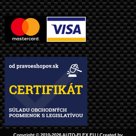
Copyright © 2010-2026 AUTO-FLEX.EU | Created by