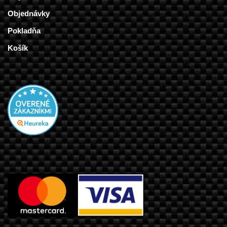
Objednávky
Pokladňa
Košík