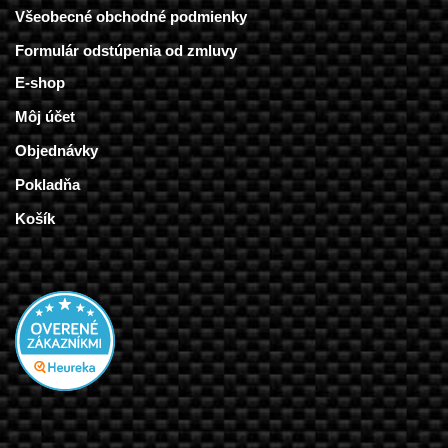
Všeobecné obchodné podmienky
Formulár odstúpenia od zmluvy
E-shop
Môj účet
Objednávky
Pokladňa
Košík