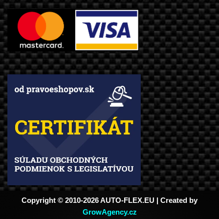
Copyright © 2010-2026 AUTO-FLEX.EU | Created by
GrowAgency.cz