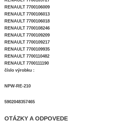
RENAULT 7700106009
RENAULT 7700106013
RENAULT 7700106018
RENAULT 7700108246
RENAULT 7700109209
RENAULT 7700109217
RENAULT 7700109935
RENAULT 7700110482
RENAULT 7700111190
číslo výrobku :
NPW-RE-210
5902048357465
OTÁZKY A ODPOVEDE