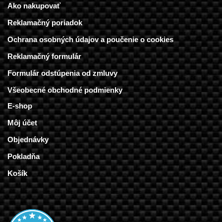
Ako nakupovať
Reklamačný poriadok
Ochrana osobných údajov a poučenie o cookies
Reklamačný formulár
Formulár odstúpenia od zmluvy
Všeobecné obchodné podmienky
E-shop
Môj účet
Objednávky
Pokladňa
Košík