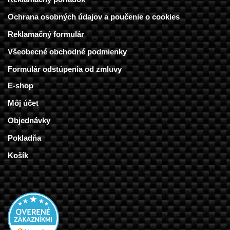
Ochrana osobných údajov a poučenie o cookies
Reklamačný formulár
Všeobecné obchodné podmienky
Formulár odstúpenia od zmluvy
E-shop
Môj účet
Objednávky
Pokladňa
Košík