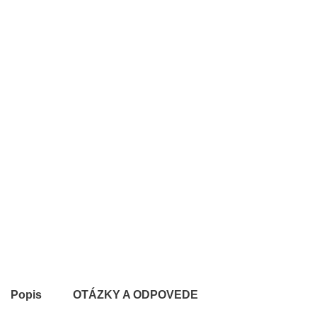
Popis
OTÁZKY A ODPOVEDE