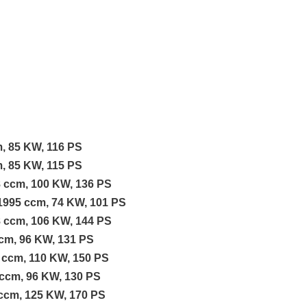
m, 85 KW, 116 PS
m, 85 KW, 115 PS
8 ccm, 100 KW, 136 PS
 1995 ccm, 74 KW, 101 PS
8 ccm, 106 KW, 144 PS
ccm, 96 KW, 131 PS
7 ccm, 110 KW, 150 PS
 ccm, 96 KW, 130 PS
 ccm, 125 KW, 170 PS