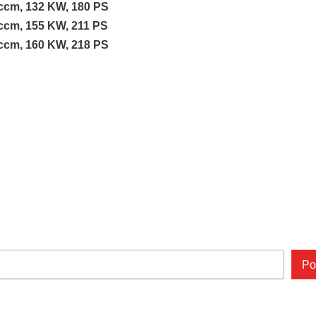
 ccm, 132 KW, 180 PS
 ccm, 155 KW, 211 PS
 ccm, 160 KW, 218 PS
Po