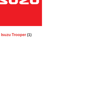
Isuzu Trooper
(1)