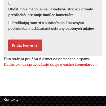
Uložiť moje meno, e-mail a webovú stránku v tomto
prehliadači pre moje budúce komentáre.
Prečítal(a) som si a súhlasím so Zmluvnými
podmienkami a Zásadami ochrany osobných údajov.
Táto stránka používa Akismet na obmedzenie spamu.
Zistite, ako sa spracovávajú údaje o vašich komentároch.
Kontakty