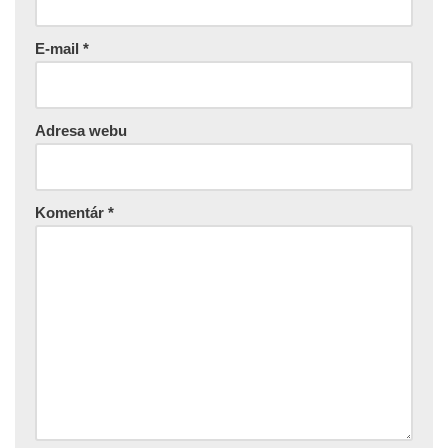
E-mail
*
Adresa webu
Komentár
*