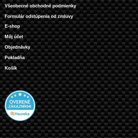
Všeobecné obchodné podmienky
Formulár odstúpenia od zmluvy
E-shop
Môj účet
Objednávky
Pokladňa
Košík