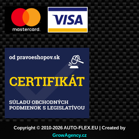
Copyright © 2010-2026 AUTO-FLEX.EU | Created by
GrowAgency.cz