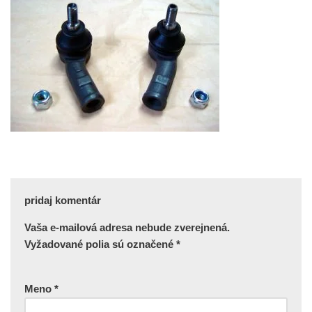
pridaj komentár
Vaša e-mailová adresa nebude zverejnená.
Vyžadované polia sú označené
*
Meno
*