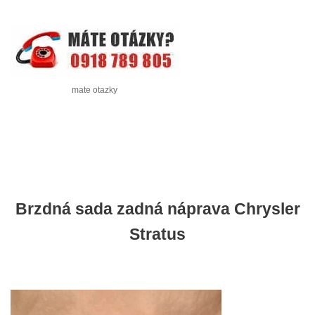
mate otazky
Brzdná sada zadná náprava Chrysler
Stratus