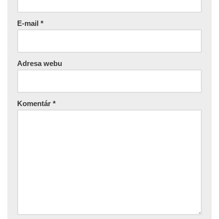
E-mail
*
Adresa webu
Komentár
*