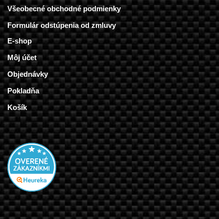
Všeobecné obchodné podmienky
Formulár odstúpenia od zmluvy
E-shop
Môj účet
Objednávky
Pokladňa
Košík