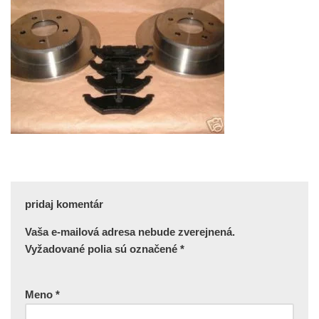
pridaj komentár
Vaša e-mailová adresa nebude zverejnená.
Vyžadované polia sú označené
*
Meno
*