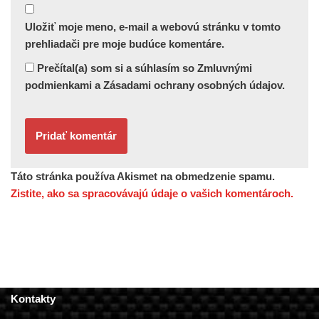
Uložiť moje meno, e-mail a webovú stránku v tomto
prehliadači pre moje budúce komentáre.
Prečítal(a) som si a súhlasím so Zmluvnými
podmienkami a Zásadami ochrany osobných údajov.
Táto stránka používa Akismet na obmedzenie spamu.
Zistite, ako sa spracovávajú údaje o vašich komentároch.
Kontakty