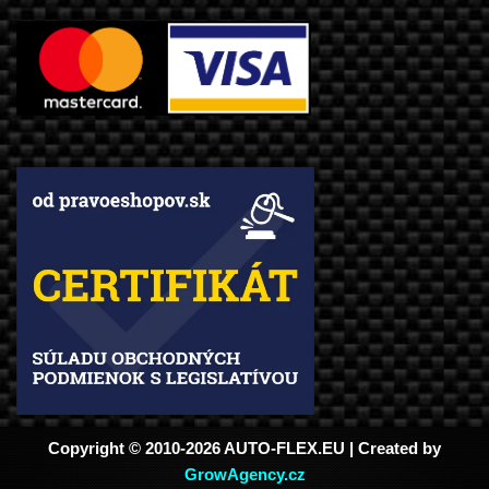
Copyright © 2010-2026 AUTO-FLEX.EU | Created by
GrowAgency.cz