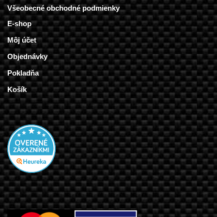
Všeobecné obchodné podmienky
E-shop
Môj účet
Objednávky
Pokladňa
Košík