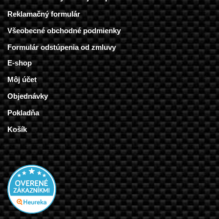
Reklamačný formulár
Všeobecné obchodné podmienky
Formulár odstúpenia od zmluvy
E-shop
Môj účet
Objednávky
Pokladňa
Košík