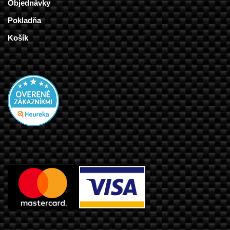
Objednávky
Pokladňa
Košík