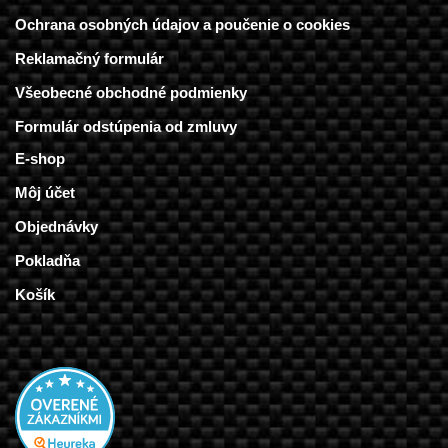
Ochrana osobných údajov a poučenie o cookies
Reklamačný formulár
Všeobecné obchodné podmienky
Formulár odstúpenia od zmluvy
E-shop
Môj účet
Objednávky
Pokladňa
Košík