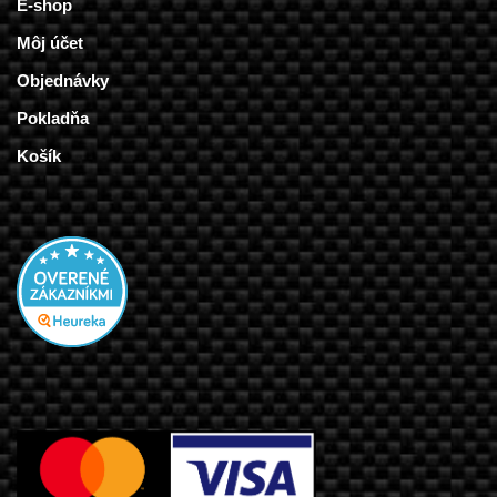
E-shop
Môj účet
Objednávky
Pokladňa
Košík