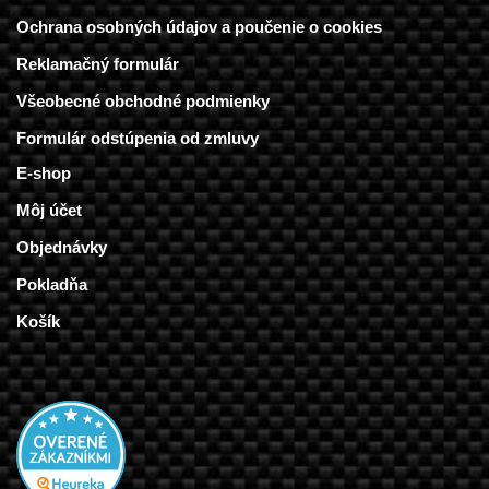
Ochrana osobných údajov a poučenie o cookies
Reklamačný formulár
Všeobecné obchodné podmienky
Formulár odstúpenia od zmluvy
E-shop
Môj účet
Objednávky
Pokladňa
Košík