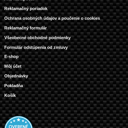
Reklamačný poriadok
Ochrana osobných údajov a poučenie o cookies
Reklamačný formulár
Všeobecné obchodné podmienky
Formulár odstúpenia od zmluvy
E-shop
Môj účet
Objednávky
Pokladňa
Košík