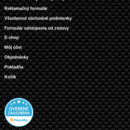
Reklamačný formulár
Všeobecné obchodné podmienky
Formulár odstúpenia od zmluvy
E-shop
Môj účet
Objednávky
Pokladňa
Košík