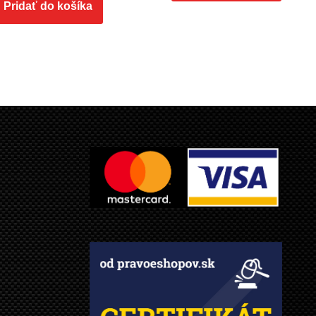
Pridať do košíka