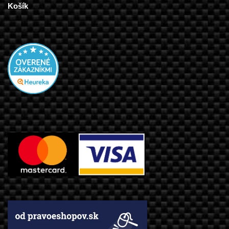
Košík