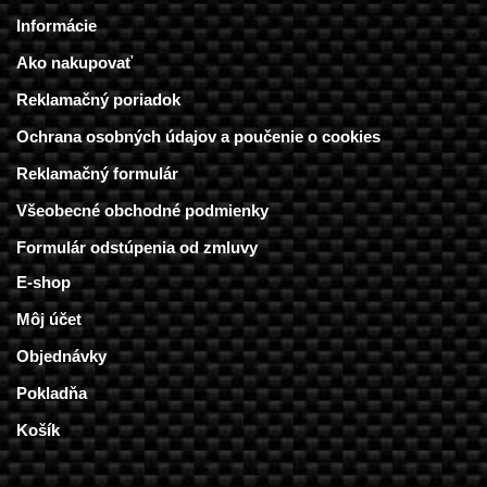
Informácie
Ako nakupovať
Reklamačný poriadok
Ochrana osobných údajov a poučenie o cookies
Reklamačný formulár
Všeobecné obchodné podmienky
Formulár odstúpenia od zmluvy
E-shop
Môj účet
Objednávky
Pokladňa
Košík