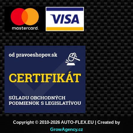
Copyright © 2010-2026 AUTO-FLEX.EU | Created by
GrowAgency.cz