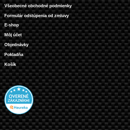
Všeobecné obchodné podmienky
Formulár odstúpenia od zmluvy
E-shop
Môj účet
Objednávky
Pokladňa
Košík