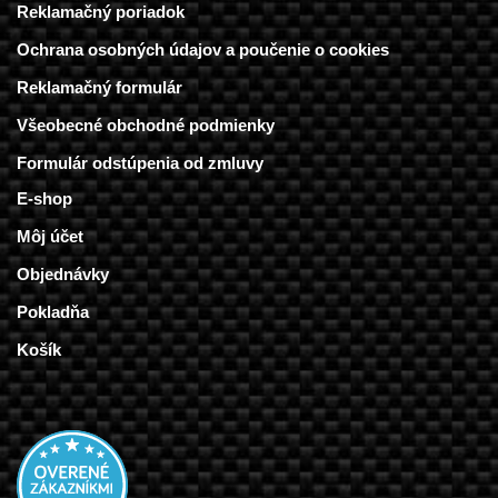
Reklamačný poriadok
Ochrana osobných údajov a poučenie o cookies
Reklamačný formulár
Všeobecné obchodné podmienky
Formulár odstúpenia od zmluvy
E-shop
Môj účet
Objednávky
Pokladňa
Košík