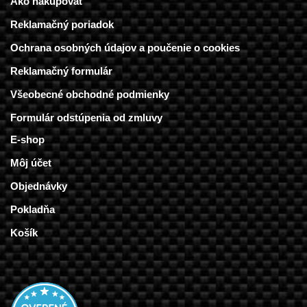
Ako nakupovať
Reklamačný poriadok
Ochrana osobných údajov a poučenie o cookies
Reklamačný formulár
Všeobecné obchodné podmienky
Formulár odstúpenia od zmluvy
E-shop
Môj účet
Objednávky
Pokladňa
Košík