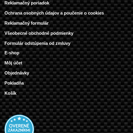
Reklamačný poriadok
Ochrana osobných údajov a poučenie o cookies
Reklamačný formulár
Všeobecné obchodné podmienky
Formulár odstúpenia od zmluvy
E-shop
Môj účet
Objednávky
Pokladňa
Košík