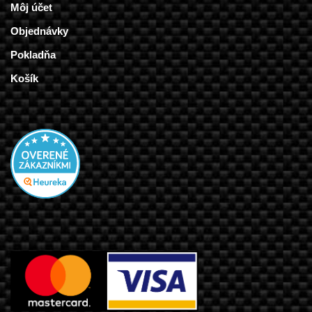
Môj účet
Objednávky
Pokladňa
Košík