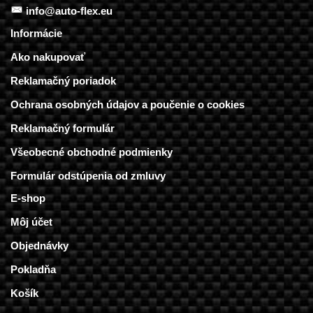
info@auto-flex.eu
Informácie
Ako nakupovať
Reklamačný poriadok
Ochrana osobných údajov a poučenie o cookies
Reklamačný formulár
Všeobecné obchodné podmienky
Formulár odstúpenia od zmluvy
E-shop
Môj účet
Objednávky
Pokladňa
Košík