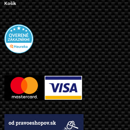
Košík