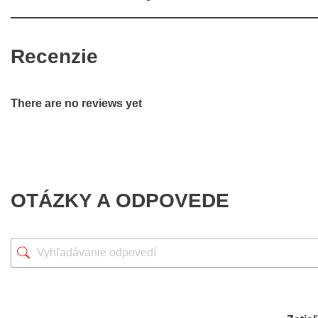
Recenzie
There are no reviews yet
OTÁZKY A ODPOVEDE