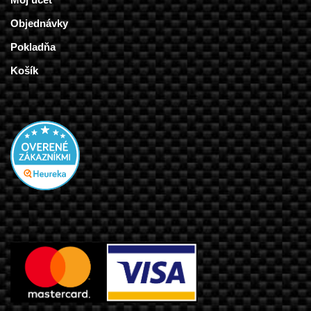
Objednávky
Pokladňa
Košík