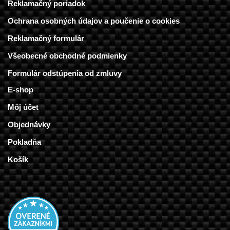
Reklamačný poriadok
Ochrana osobných údajov a poučenie o cookies
Reklamačný formulár
Všeobecné obchodné podmienky
Formulár odstúpenia od zmluvy
E-shop
Môj účet
Objednávky
Pokladňa
Košík