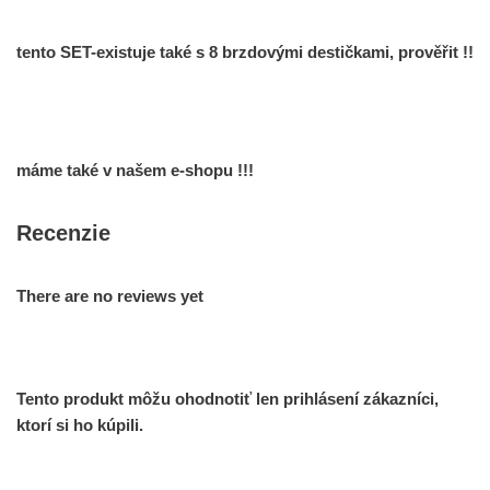
tento SET-existuje také s 8 brzdovými destičkami, prověřit !!
máme také v našem e-shopu !!!
Recenzie
There are no reviews yet
Tento produkt môžu ohodnotiť len prihlásení zákazníci,
ktorí si ho kúpili.