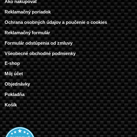
Ako nakupovať
Reklamačný poriadok
Ochrana osobných údajov a poučenie o cookies
Reklamačný formulár
Formulár odstúpenia od zmluvy
Všeobecné obchodné podmienky
E-shop
Môj účet
Objednávky
Pokladňa
Košík