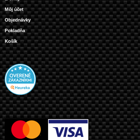
Môj účet
Objednávky
Pokladňa
Košík