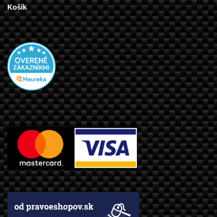
Košík