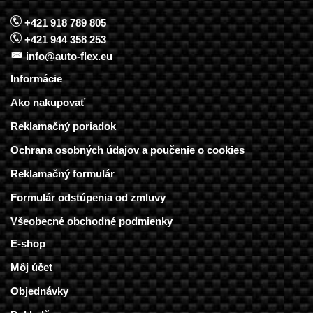
+421 918 789 805
+421 944 358 253
info@auto-flex.eu
Informácie
Ako nakupovať
Reklamačný poriadok
Ochrana osobných údajov a poučenie o cookies
Reklamačný formulár
Formulár odstúpenia od zmluvy
Všeobecné obchodné podmienky
E-shop
Môj účet
Objednávky