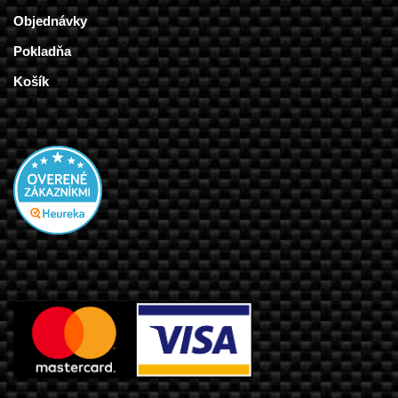
Objednávky
Pokladňa
Košík