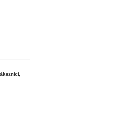
ákazníci,