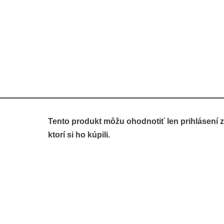
Tento produkt môžu ohodnotiť len prihlásení z
ktorí si ho kúpili.