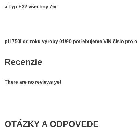
a Typ E32 všechny 7er
při 750i od roku výroby 01/90 potřebujeme VIN číslo pro 
Recenzie
There are no reviews yet
OTÁZKY A ODPOVEDE