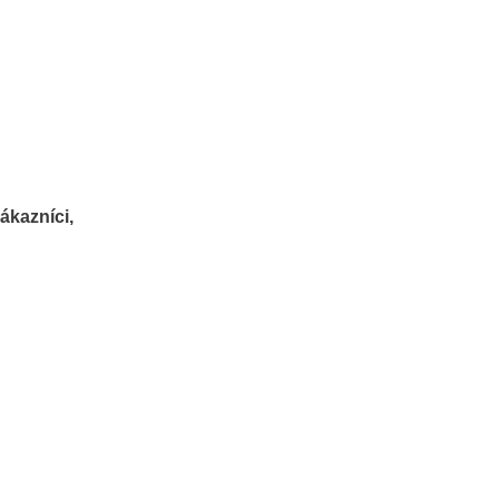
ákazníci,