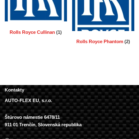
Rolls Royce Cullinan
(1)
Rolls Royce Phantom
(2)
Kontakty
AUTO-FLEX EU, s.r.o.
Štúrovo námestie 6478/11
911 01 Trenčín, Slovenská republika