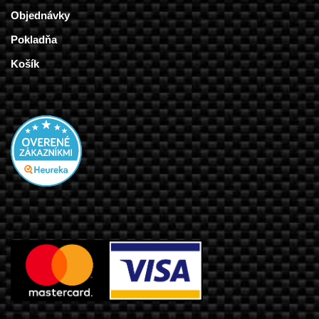
Objednávky
Pokladňa
Košík