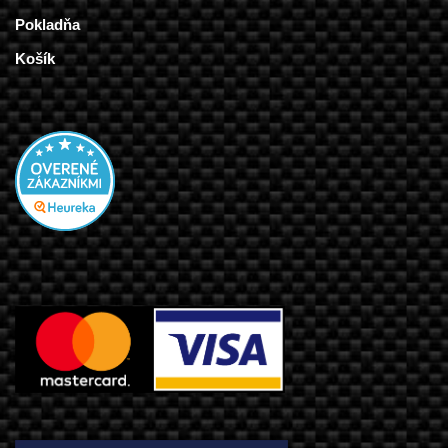
Pokladňa
Košík