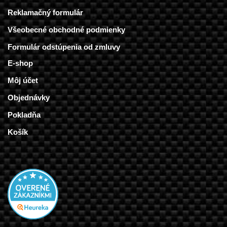
Reklamačný formulár
Všeobecné obchodné podmienky
Formulár odstúpenia od zmluvy
E-shop
Môj účet
Objednávky
Pokladňa
Košík