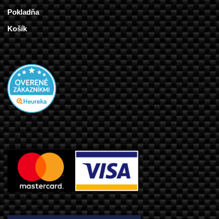
Pokladňa
Košík