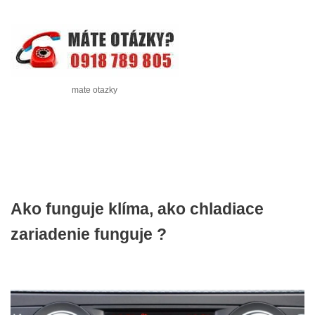
mate otazky
Ako funguje klíma, ako chladiace
zariadenie funguje ?