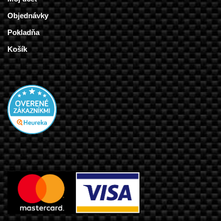
Objednávky
Pokladňa
Košík