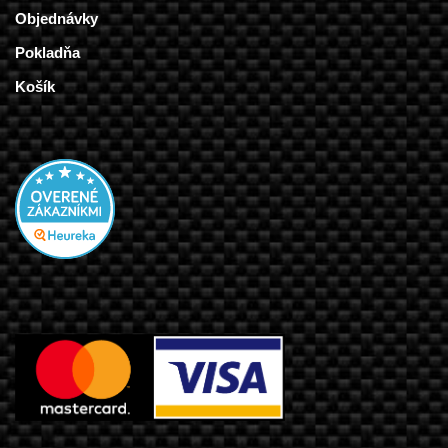
Objednávky
Pokladňa
Košík