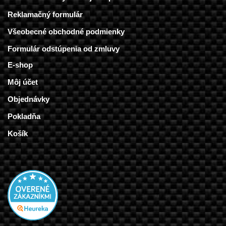
Reklamačný formulár
Všeobecné obchodné podmienky
Formulár odstúpenia od zmluvy
E-shop
Môj účet
Objednávky
Pokladňa
Košík