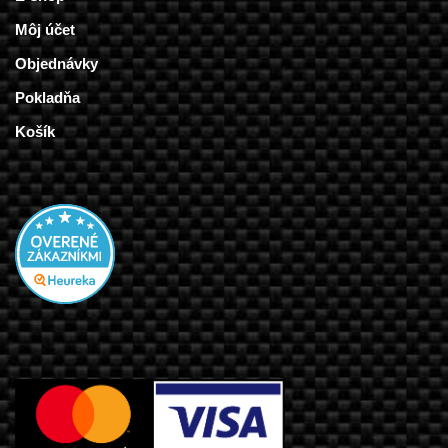
Môj účet
Objednávky
Pokladňa
Košík